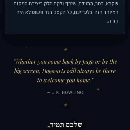
שקרא, כתב, התווכח, שיתף ולקח חלק ביצירת המקום
המיוחד הזה. בלעדיכם, כל הקסם הזה פשוט לא היה
קורה.
"Whether you come back by page or by the
big screen, Hogwarts will always be there
to welcome you home."
— J.K. ROWLING
שלכם תמיד,