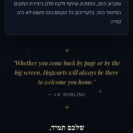
שקרא, כתב, התווכח, שיתף ולקח חלק ביצירת המקום
המיוחד הזה. בלעדיכם, כל הקסם הזה פשוט לא היה
קורה.
"Whether you come back by page or by the
big screen, Hogwarts will always be there
to welcome you home."
— J.K. ROWLING
שלכם תמיד,