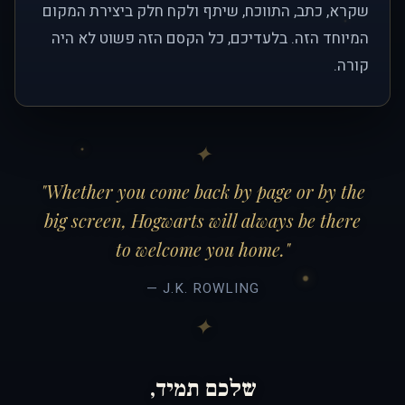
שקרא, כתב, התווכח, שיתף ולקח חלק ביצירת המקום
המיוחד הזה. בלעדיכם, כל הקסם הזה פשוט לא היה
קורה.
"Whether you come back by page or by the
big screen, Hogwarts will always be there
to welcome you home."
— J.K. ROWLING
שלכם תמיד,