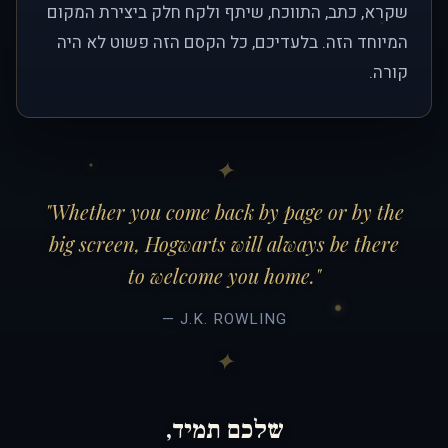
שקרא, כתב, התווכח, שיתף ולקח חלק ביצירת המקום
המיוחד הזה. בלעדיכם, כל הקסם הזה פשוט לא היה
קורה.
"Whether you come back by page or by the
big screen, Hogwarts will always be there
to welcome you home."
— J.K. ROWLING
שלכם תמיד,