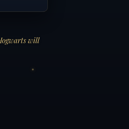
Hogwarts will