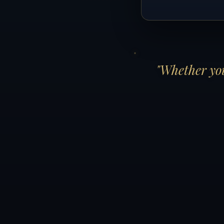
"Whether you