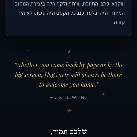
שקרא, כתב, התווכח, שיתף ולקח חלק ביצירת המקום
המיוחד הזה. בלעדיכם, כל הקסם הזה פשוט לא היה
קורה.
"Whether you come back by page or by the
big screen, Hogwarts will always be there
to welcome you home."
— J.K. ROWLING
שלכם תמיד,