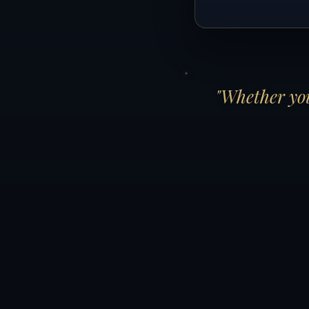
"Whether you