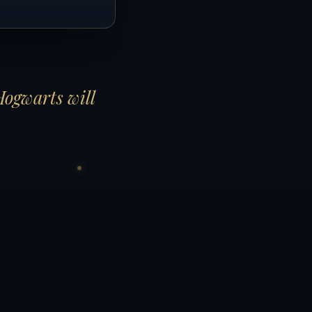
Hogwarts will