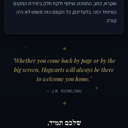
שקרא, כתב, התווכח, שיתף ולקח חלק ביצירת המקום
המיוחד הזה. בלעדיכם, כל הקסם הזה פשוט לא היה
קורה.
"Whether you come back by page or by the
big screen, Hogwarts will always be there
to welcome you home."
— J.K. ROWLING
שלכם תמיד,