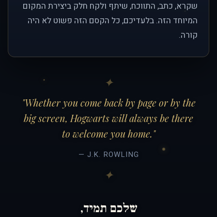
שקרא, כתב, התווכח, שיתף ולקח חלק ביצירת המקום
המיוחד הזה. בלעדיכם, כל הקסם הזה פשוט לא היה
קורה.
"Whether you come back by page or by the
big screen, Hogwarts will always be there
to welcome you home."
— J.K. ROWLING
שלכם תמיד,