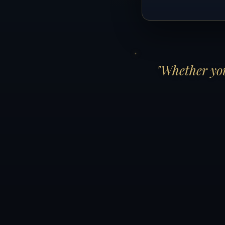
"Whether you