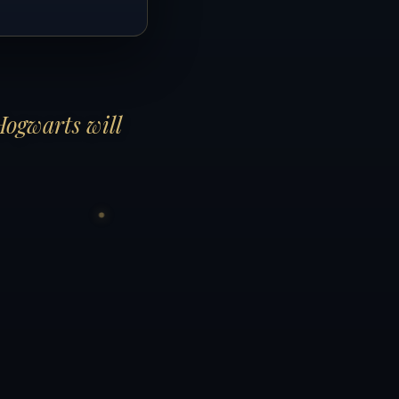
Hogwarts will