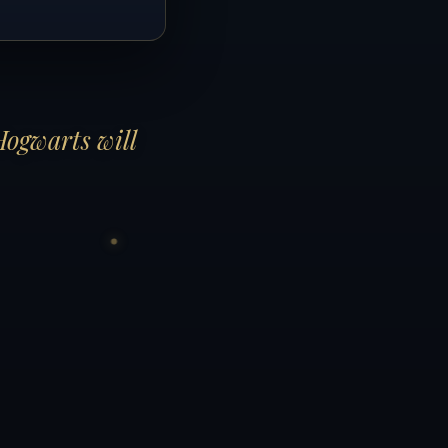
Hogwarts will