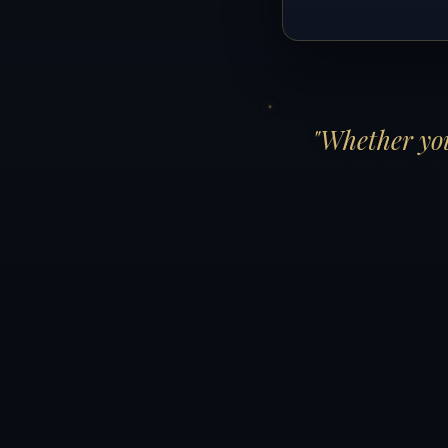
"Whether you