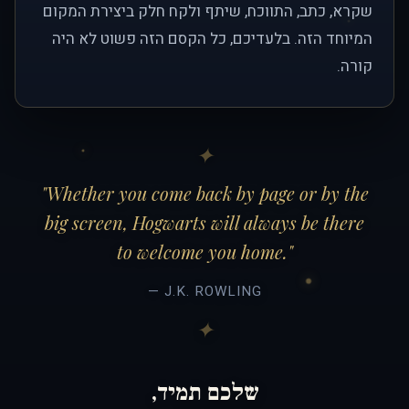
שקרא, כתב, התווכח, שיתף ולקח חלק ביצירת המקום
המיוחד הזה. בלעדיכם, כל הקסם הזה פשוט לא היה
קורה.
"Whether you come back by page or by the
big screen, Hogwarts will always be there
to welcome you home."
— J.K. ROWLING
שלכם תמיד,