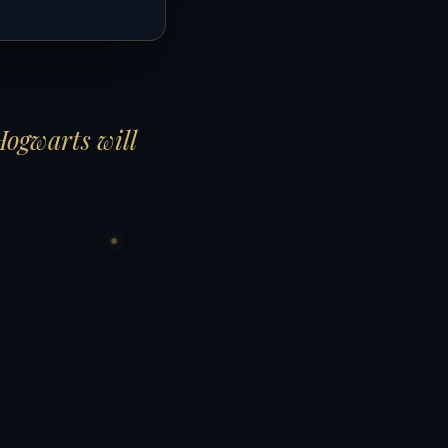
Hogwarts will