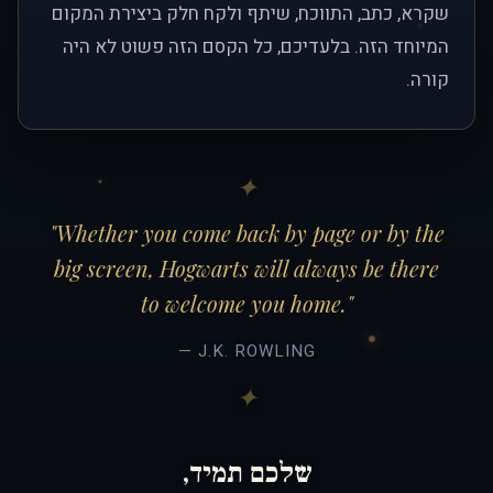
שקרא, כתב, התווכח, שיתף ולקח חלק ביצירת המקום
המיוחד הזה. בלעדיכם, כל הקסם הזה פשוט לא היה
קורה.
"Whether you come back by page or by the
big screen, Hogwarts will always be there
to welcome you home."
— J.K. ROWLING
שלכם תמיד,