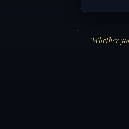
"Whether you