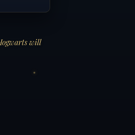
Hogwarts will