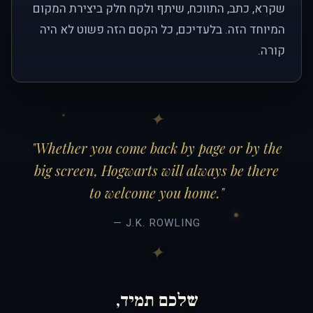
שקרא, כתב, התווכח, שיתף ולקח חלק ביצירת המקום
המיוחד הזה. בלעדיכם, כל הקסם הזה פשוט לא היה
קורה.
"Whether you come back by page or by the
big screen, Hogwarts will always be there
to welcome you home."
— J.K. ROWLING
שלכם תמיד,