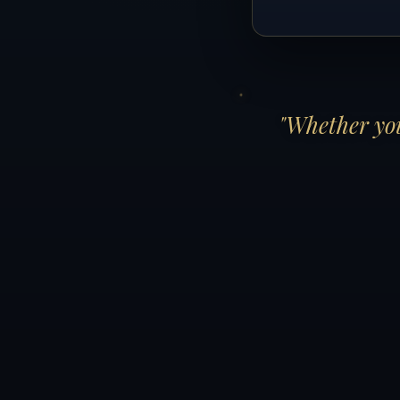
"Whether you