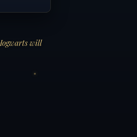
Hogwarts will