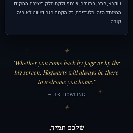
שקרא, כתב, התווכח, שיתף ולקח חלק ביצירת המקום
המיוחד הזה. בלעדיכם, כל הקסם הזה פשוט לא היה
קורה.
"Whether you come back by page or by the
big screen, Hogwarts will always be there
to welcome you home."
— J.K. ROWLING
שלכם תמיד,