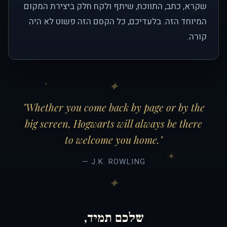
שקרא, כתב, התווכח, שיתף ולקח חלק ביצירת המקום
המיוחד הזה. בלעדיכם, כל הקסם הזה פשוט לא היה
קורה.
"Whether you come back by page or by the
big screen, Hogwarts will always be there
to welcome you home."
— J.K. ROWLING
שלכם תמיד,