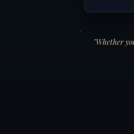
"Whether you