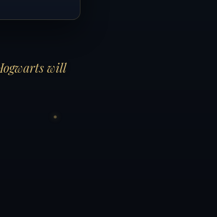
Hogwarts will