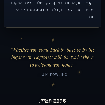
שקרא, כתב, התווכח, שיתף ולקח חלק ביצירת המקום
המיוחד הזה. בלעדיכם, כל הקסם הזה פשוט לא היה
קורה.
"Whether you come back by page or by the
big screen, Hogwarts will always be there
to welcome you home."
— J.K. ROWLING
שלכם תמיד,