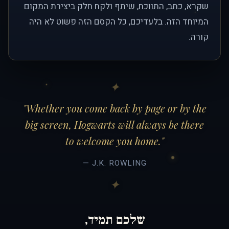
שקרא, כתב, התווכח, שיתף ולקח חלק ביצירת המקום
המיוחד הזה. בלעדיכם, כל הקסם הזה פשוט לא היה
קורה.
"Whether you come back by page or by the
big screen, Hogwarts will always be there
to welcome you home."
— J.K. ROWLING
שלכם תמיד,