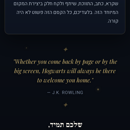
שקרא, כתב, התווכח, שיתף ולקח חלק ביצירת המקום
המיוחד הזה. בלעדיכם, כל הקסם הזה פשוט לא היה
קורה.
"Whether you come back by page or by the
big screen, Hogwarts will always be there
to welcome you home."
— J.K. ROWLING
שלכם תמיד,