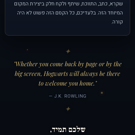
שקרא, כתב, התווכח, שיתף ולקח חלק ביצירת המקום
המיוחד הזה. בלעדיכם, כל הקסם הזה פשוט לא היה
קורה.
"Whether you come back by page or by the
big screen, Hogwarts will always be there
to welcome you home."
— J.K. ROWLING
שלכם תמיד,