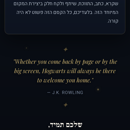
שקרא, כתב, התווכח, שיתף ולקח חלק ביצירת המקום
המיוחד הזה. בלעדיכם, כל הקסם הזה פשוט לא היה
קורה.
"Whether you come back by page or by the
big screen, Hogwarts will always be there
to welcome you home."
— J.K. ROWLING
שלכם תמיד,