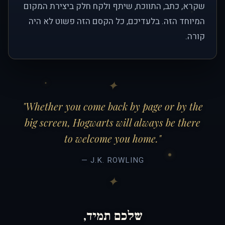
שקרא, כתב, התווכח, שיתף ולקח חלק ביצירת המקום
המיוחד הזה. בלעדיכם, כל הקסם הזה פשוט לא היה
קורה.
"Whether you come back by page or by the
big screen, Hogwarts will always be there
to welcome you home."
— J.K. ROWLING
שלכם תמיד,