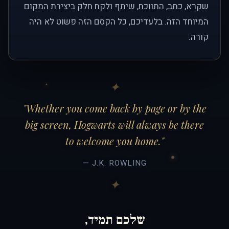
שקרא, כתב, התווכח, שיתף ולקח חלק ביצירת המקום
המיוחד הזה. בלעדיכם, כל הקסם הזה פשוט לא היה
קורה.
"Whether you come back by page or by the
big screen, Hogwarts will always be there
to welcome you home."
— J.K. ROWLING
שלכם תמיד,