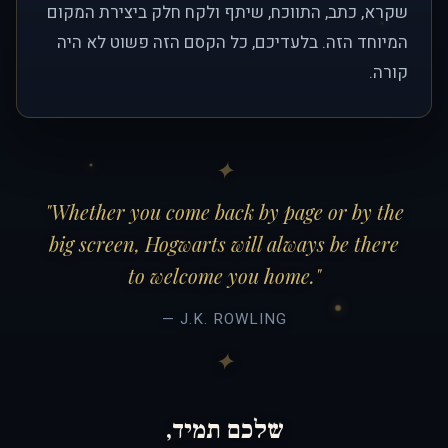
שקרא, כתב, התווכח, שיתף ולקח חלק ביצירת המקום
המיוחד הזה. בלעדיכם, כל הקסם הזה פשוט לא היה
קורה.
"Whether you come back by page or by the
big screen, Hogwarts will always be there
to welcome you home."
— J.K. ROWLING
שלכם תמיד,