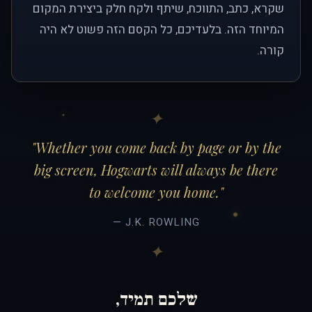
שקרא, כתב, התווכח, שיתף ולקח חלק ביצירת המקום
המיוחד הזה. בלעדיכם, כל הקסם הזה פשוט לא היה
קורה.
"Whether you come back by page or by the
big screen, Hogwarts will always be there
to welcome you home."
— J.K. ROWLING
שלכם תמיד,