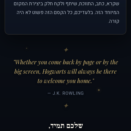
שקרא, כתב, התווכח, שיתף ולקח חלק ביצירת המקום
המיוחד הזה. בלעדיכם, כל הקסם הזה פשוט לא היה
קורה.
"Whether you come back by page or by the
big screen, Hogwarts will always be there
to welcome you home."
— J.K. ROWLING
שלכם תמיד,