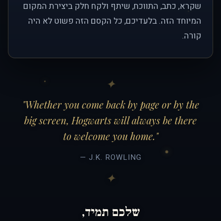
שקרא, כתב, התווכח, שיתף ולקח חלק ביצירת המקום
המיוחד הזה. בלעדיכם, כל הקסם הזה פשוט לא היה
קורה.
"Whether you come back by page or by the
big screen, Hogwarts will always be there
to welcome you home."
— J.K. ROWLING
שלכם תמיד,