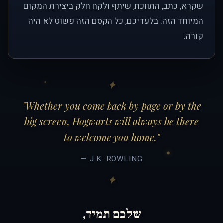
שקרא, כתב, התווכח, שיתף ולקח חלק ביצירת המקום
המיוחד הזה. בלעדיכם, כל הקסם הזה פשוט לא היה
קורה.
"Whether you come back by page or by the
big screen, Hogwarts will always be there
to welcome you home."
— J.K. ROWLING
שלכם תמיד,