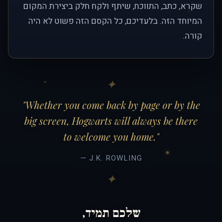
שקרא, כתב, התווכח, שיתף ולקח חלק ביצירת המקום
המיוחד הזה. בלעדיכם, כל הקסם הזה פשוט לא היה
קורה.
"Whether you come back by page or by the
big screen, Hogwarts will always be there
to welcome you home."
— J.K. ROWLING
שלכם תמיד,