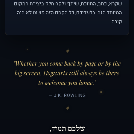
שקרא, כתב, התווכח, שיתף ולקח חלק ביצירת המקום
המיוחד הזה. בלעדיכם, כל הקסם הזה פשוט לא היה
קורה.
"Whether you come back by page or by the
big screen, Hogwarts will always be there
to welcome you home."
— J.K. ROWLING
שלכם תמיד,