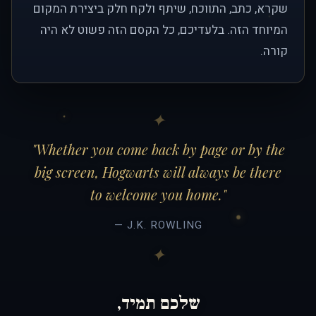
שקרא, כתב, התווכח, שיתף ולקח חלק ביצירת המקום
המיוחד הזה. בלעדיכם, כל הקסם הזה פשוט לא היה
קורה.
"Whether you come back by page or by the
big screen, Hogwarts will always be there
to welcome you home."
— J.K. ROWLING
שלכם תמיד,