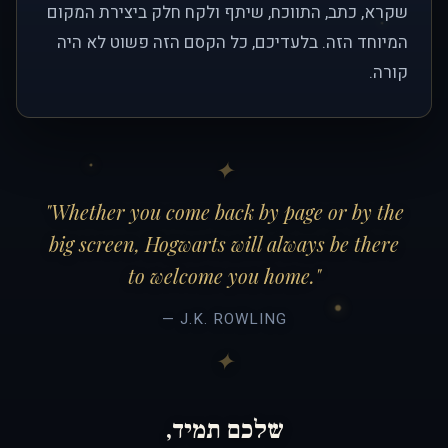
שקרא, כתב, התווכח, שיתף ולקח חלק ביצירת המקום
המיוחד הזה. בלעדיכם, כל הקסם הזה פשוט לא היה
קורה.
"Whether you come back by page or by the
big screen, Hogwarts will always be there
to welcome you home."
— J.K. ROWLING
שלכם תמיד,