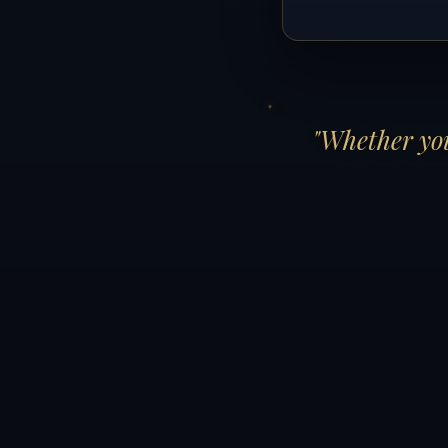
"Whether you