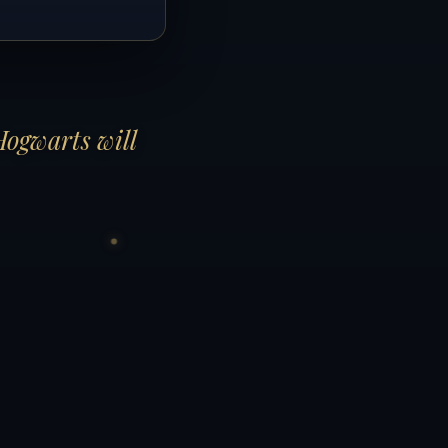
Hogwarts will