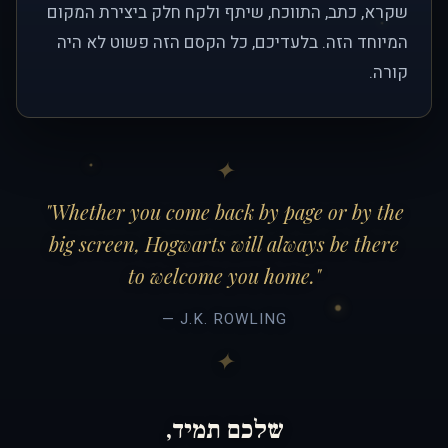
שקרא, כתב, התווכח, שיתף ולקח חלק ביצירת המקום
המיוחד הזה. בלעדיכם, כל הקסם הזה פשוט לא היה
קורה.
"Whether you come back by page or by the
big screen, Hogwarts will always be there
to welcome you home."
— J.K. ROWLING
שלכם תמיד,