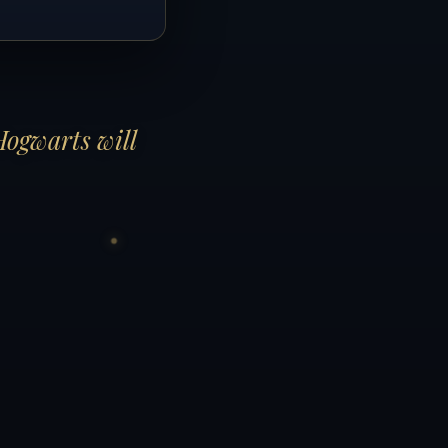
Hogwarts will