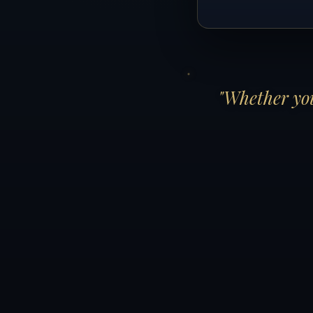
"Whether you