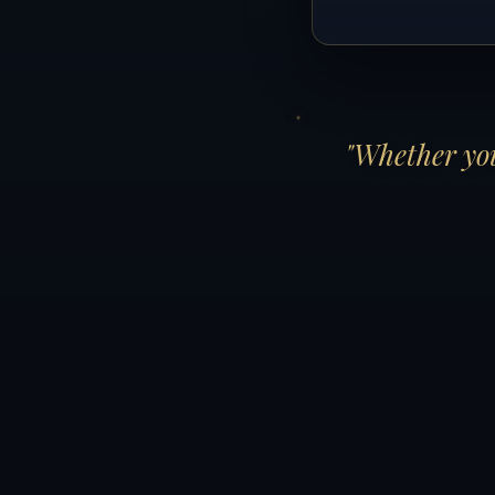
"Whether you