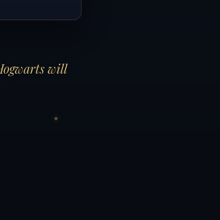
Hogwarts will