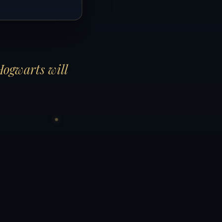
Hogwarts will