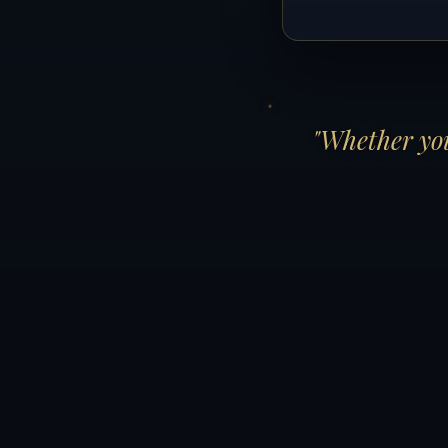
"Whether you