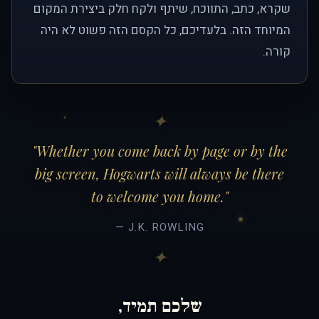
שקרא, כתב, התווכח, שיתף ולקח חלק ביצירת המקום
המיוחד הזה. בלעדיכם, כל הקסם הזה פשוט לא היה
קורה.
"Whether you come back by page or by the
big screen, Hogwarts will always be there
to welcome you home."
— J.K. ROWLING
שלכם תמיד,