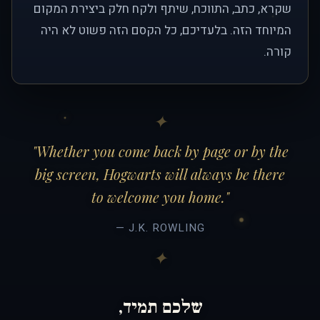
שקרא, כתב, התווכח, שיתף ולקח חלק ביצירת המקום
המיוחד הזה. בלעדיכם, כל הקסם הזה פשוט לא היה
קורה.
"Whether you come back by page or by the
big screen, Hogwarts will always be there
to welcome you home."
— J.K. ROWLING
שלכם תמיד,