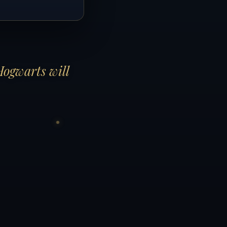
Hogwarts will