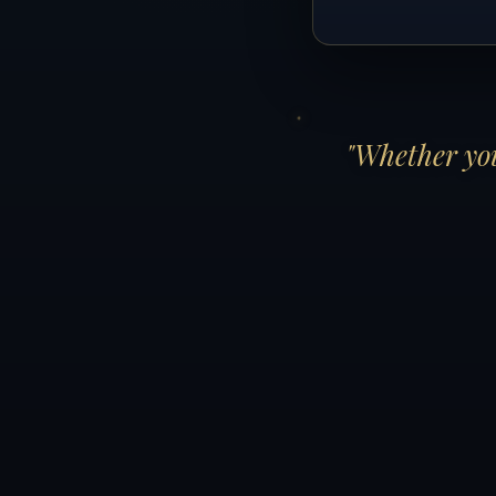
"Whether you