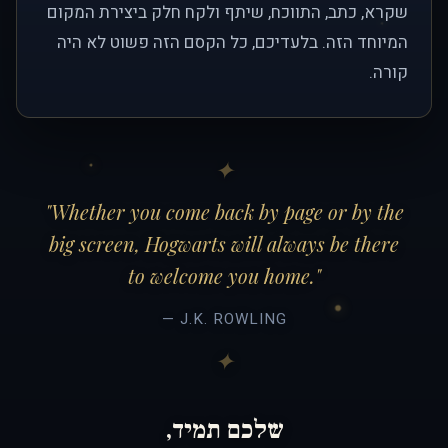
שקרא, כתב, התווכח, שיתף ולקח חלק ביצירת המקום
המיוחד הזה. בלעדיכם, כל הקסם הזה פשוט לא היה
קורה.
"Whether you come back by page or by the
big screen, Hogwarts will always be there
to welcome you home."
— J.K. ROWLING
שלכם תמיד,