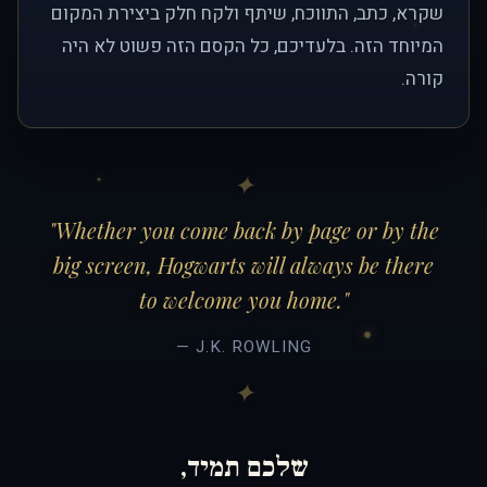
שקרא, כתב, התווכח, שיתף ולקח חלק ביצירת המקום
המיוחד הזה. בלעדיכם, כל הקסם הזה פשוט לא היה
קורה.
"Whether you come back by page or by the
big screen, Hogwarts will always be there
to welcome you home."
— J.K. ROWLING
שלכם תמיד,