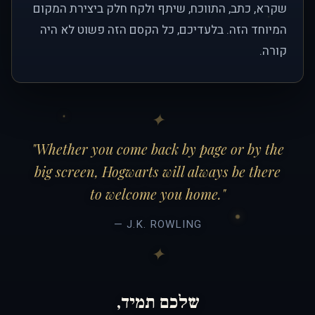
שקרא, כתב, התווכח, שיתף ולקח חלק ביצירת המקום
המיוחד הזה. בלעדיכם, כל הקסם הזה פשוט לא היה
קורה.
"Whether you come back by page or by the
big screen, Hogwarts will always be there
to welcome you home."
— J.K. ROWLING
שלכם תמיד,