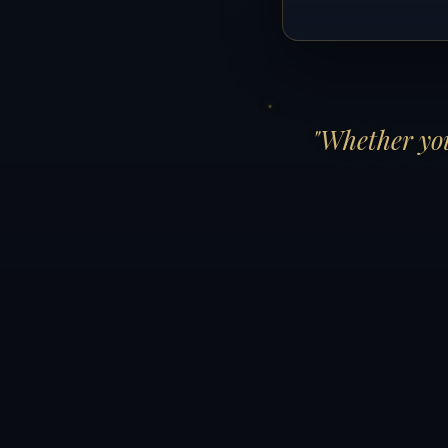
"Whether you