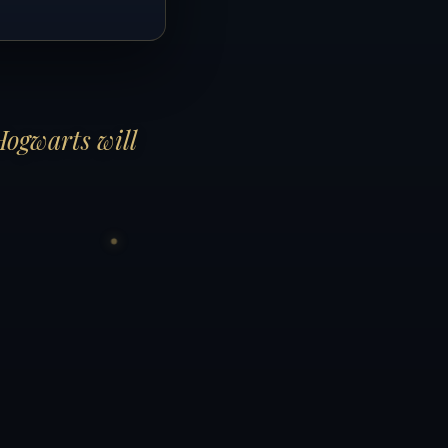
Hogwarts will