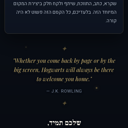
שקרא, כתב, התווכח, שיתף ולקח חלק ביצירת המקום
המיוחד הזה. בלעדיכם, כל הקסם הזה פשוט לא היה
קורה.
"Whether you come back by page or by the
big screen, Hogwarts will always be there
to welcome you home."
— J.K. ROWLING
שלכם תמיד,