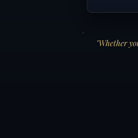
"Whether you