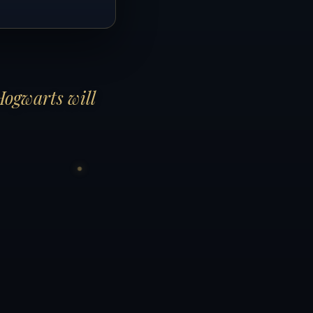
Hogwarts will